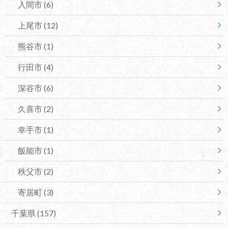
入間市
(6)
上尾市
(12)
熊谷市
(1)
行田市
(4)
深谷市
(6)
久喜市
(2)
幸手市
(1)
飯能市
(1)
秩父市
(2)
寄居町
(3)
千葉県
(157)