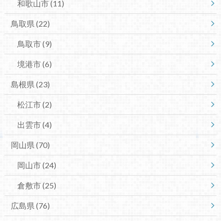
和歌山市
(11)
鳥取県
(22)
鳥取市
(9)
境港市
(6)
島根県
(23)
松江市
(2)
出雲市
(4)
岡山県
(70)
岡山市
(24)
倉敷市
(25)
広島県
(76)