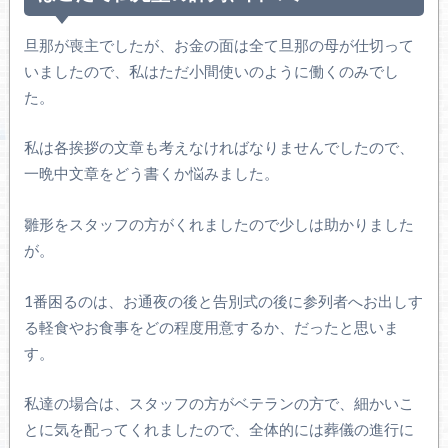
旦那が喪主でしたが、お金の面は全て旦那の母が仕切って
いましたので、私はただ小間使いのように働くのみでし
た。
私は各挨拶の文章も考えなければなりませんでしたので、
一晩中文章をどう書くか悩みました。
雛形をスタッフの方がくれましたので少しは助かりました
が。
1番困るのは、お通夜の後と告別式の後に参列者へお出しす
る軽食やお食事をどの程度用意するか、だったと思いま
す。
私達の場合は、スタッフの方がベテランの方で、細かいこ
とに気を配ってくれましたので、全体的には葬儀の進行に