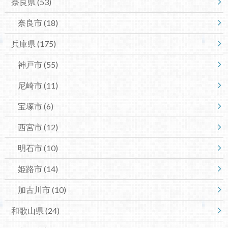
奈良県
(53)
奈良市
(18)
兵庫県
(175)
神戸市
(55)
尼崎市
(11)
宝塚市
(6)
西宮市
(12)
明石市
(10)
姫路市
(14)
加古川市
(10)
和歌山県
(24)