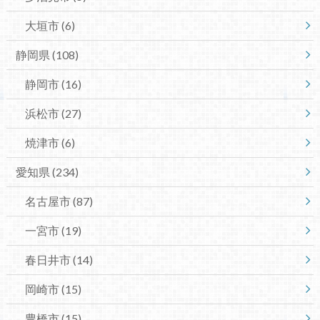
大垣市
(6)
静岡県
(108)
静岡市
(16)
浜松市
(27)
焼津市
(6)
愛知県
(234)
名古屋市
(87)
一宮市
(19)
春日井市
(14)
岡崎市
(15)
豊橋市
(15)