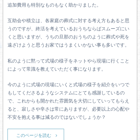
追加費用も特別なものもなく助かりました。
互助会や積立は、各家庭の葬式に対する考え方もあると思
うのですが、終活を考えているおうちならばスムーズにい
くと思いますが、うちの旦那のおうちのように葬式や死を
遠ざけようと思うお家ではうまくいかない事も多いです。
私のように黙って式場の様子をネットやら現場に行くこと
によって常識を教えていただく事になります。
今のように式場の現場にいくと式場の様子を紹介をいつで
もしてくださるようなシステムにとても感謝しているの
で、これからも開かれた雰囲気を大切にしていってもらえ
ると、寂しさや辛さは常にありますが、必要以上の心配や
不安を抱える事は減るのではないでしょうか？
このページを読む