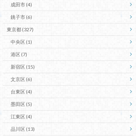
成田市
(4)
銚子市
(6)
東京都
(327)
中央区
(1)
港区
(7)
新宿区
(15)
文京区
(6)
台東区
(4)
墨田区
(5)
江東区
(4)
品川区
(13)