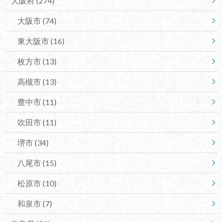
大阪府
(274)
大阪市
(74)
東大阪市
(16)
枚方市
(13)
高槻市
(13)
豊中市
(11)
吹田市
(11)
堺市
(34)
八尾市
(15)
松原市
(10)
和泉市
(7)