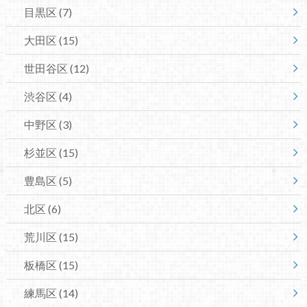
目黒区
(7)
大田区
(15)
世田谷区
(12)
渋谷区
(4)
中野区
(3)
杉並区
(15)
豊島区
(5)
北区
(6)
荒川区
(15)
板橋区
(15)
練馬区
(14)