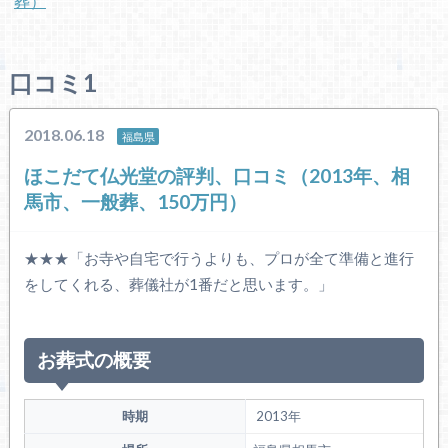
葬）
口コミ1
2018.06.18
福島県
ほこだて仏光堂の評判、口コミ（2013年、相
馬市、一般葬、150万円）
★★★「お寺や自宅で行うよりも、プロが全て準備と進行
をしてくれる、葬儀社が1番だと思います。」
お葬式の概要
時期
2013年