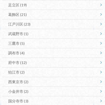
足立区
(19)
葛飾区
(21)
江戸川区
(23)
武蔵野市
(1)
三鷹市
(5)
調布市
(4)
府中市
(12)
狛江市
(2)
西東京市
(2)
小金井市
(2)
国分寺市
(3)