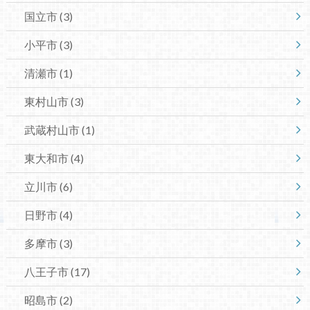
国立市
(3)
小平市
(3)
清瀬市
(1)
東村山市
(3)
武蔵村山市
(1)
東大和市
(4)
立川市
(6)
日野市
(4)
多摩市
(3)
八王子市
(17)
昭島市
(2)