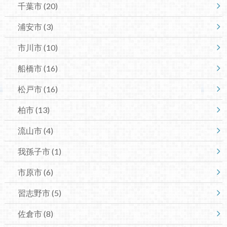
千葉市
(20)
浦安市
(3)
市川市
(10)
船橋市
(16)
松戸市
(16)
柏市
(13)
流山市
(4)
我孫子市
(1)
市原市
(6)
習志野市
(5)
佐倉市
(8)