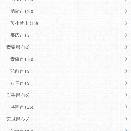
函館市
(10)
苫小牧市
(13)
帯広市
(5)
青森県
(40)
青森市
(10)
弘前市
(6)
八戸市
(6)
岩手県
(46)
盛岡市
(15)
宮城県
(75)
仙台市
(40)