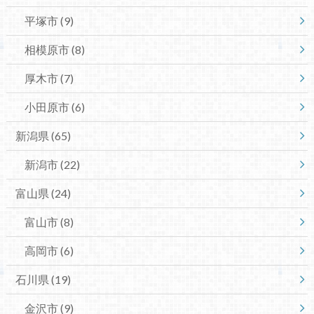
平塚市
(9)
相模原市
(8)
厚木市
(7)
小田原市
(6)
新潟県
(65)
新潟市
(22)
富山県
(24)
富山市
(8)
高岡市
(6)
石川県
(19)
金沢市
(9)