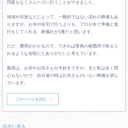
問題もなくスムーズに行うことができました。
地域や宗派などによって、一般的ではない流れの葬儀もあ
りますが、お寺や自宅で行うよりも、プロが全て準備と進
行をしてくれる、葬儀社が1番だと思います。
ただ、費用がかかるので、できれば香典の範囲内で終えら
れるような金額だとありがたいと考えています。
義母は、お寺やお坊さんが大好きですが、夫と私は全く関
心もないので、自分達の時はお坊さんのいない葬儀を望ん
でいます。
このページを読む
目次に戻る