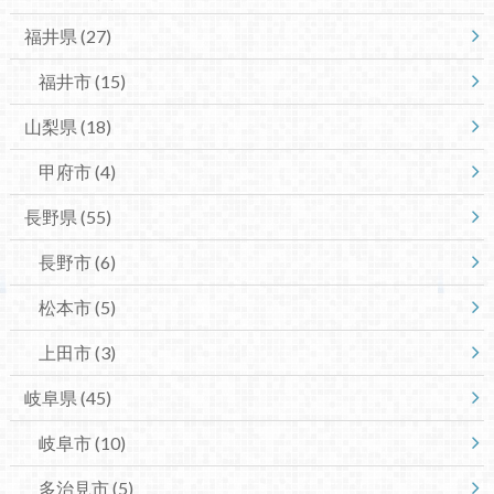
福井県
(27)
福井市
(15)
山梨県
(18)
甲府市
(4)
長野県
(55)
長野市
(6)
松本市
(5)
上田市
(3)
岐阜県
(45)
岐阜市
(10)
多治見市
(5)