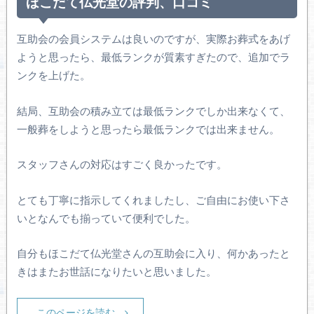
ほこだて仏光堂の評判、口コミ
互助会の会員システムは良いのですが、実際お葬式をあげ
ようと思ったら、最低ランクが質素すぎたので、追加でラ
ンクを上げた。
結局、互助会の積み立ては最低ランクでしか出来なくて、
一般葬をしようと思ったら最低ランクでは出来ません。
スタッフさんの対応はすごく良かったです。
とても丁寧に指示してくれましたし、ご自由にお使い下さ
いとなんでも揃っていて便利でした。
自分もほこだて仏光堂さんの互助会に入り、何かあったと
きはまたお世話になりたいと思いました。
このページを読む