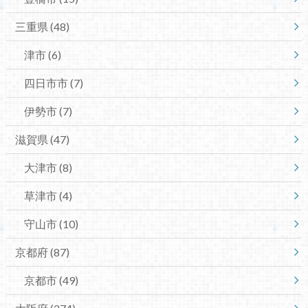
三重県
(48)
津市
(6)
四日市市
(7)
伊勢市
(7)
滋賀県
(47)
大津市
(8)
草津市
(4)
守山市
(10)
京都府
(87)
京都市
(49)