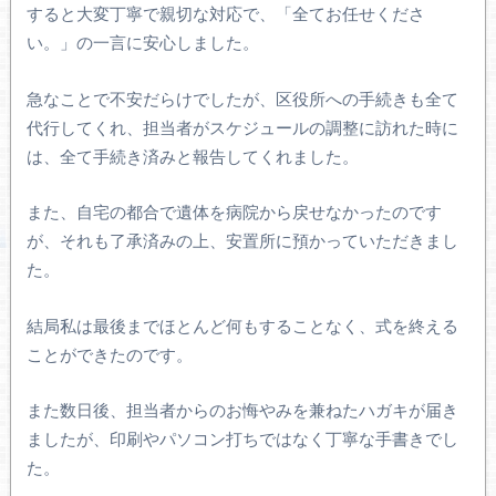
すると大変丁寧で親切な対応で、「全てお任せくださ
い。」の一言に安心しました。
急なことで不安だらけでしたが、区役所への手続きも全て
代行してくれ、担当者がスケジュールの調整に訪れた時に
は、全て手続き済みと報告してくれました。
また、自宅の都合で遺体を病院から戻せなかったのです
が、それも了承済みの上、安置所に預かっていただきまし
た。
結局私は最後までほとんど何もすることなく、式を終える
ことができたのです。
また数日後、担当者からのお悔やみを兼ねたハガキが届き
ましたが、印刷やパソコン打ちではなく丁寧な手書きでし
た。