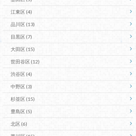
江東区
(4)
品川区
(13)
目黒区
(7)
大田区
(15)
世田谷区
(12)
渋谷区
(4)
中野区
(3)
杉並区
(15)
豊島区
(5)
北区
(6)