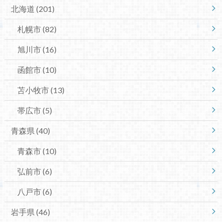
北海道
(201)
札幌市
(82)
旭川市
(16)
函館市
(10)
苫小牧市
(13)
帯広市
(5)
青森県
(40)
青森市
(10)
弘前市
(6)
八戸市
(6)
岩手県
(46)