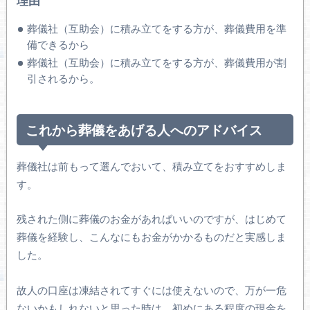
理由
葬儀社（互助会）に積み立てをする方が、葬儀費用を準
備できるから
葬儀社（互助会）に積み立てをする方が、葬儀費用が割
引されるから。
これから葬儀をあげる人へのアドバイス
葬儀社は前もって選んでおいて、積み立てをおすすめしま
す。
残された側に葬儀のお金があればいいのですが、はじめて
葬儀を経験し、こんなにもお金がかかるものだと実感しま
した。
故人の口座は凍結されてすぐには使えないので、万が一危
ないかもしれないと思った時は、初めにある程度の現金を