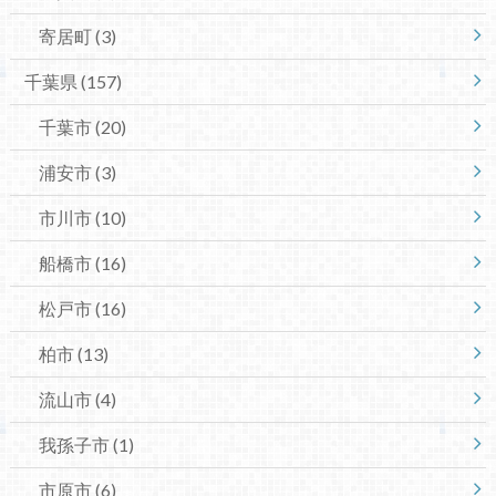
寄居町
(3)
千葉県
(157)
千葉市
(20)
浦安市
(3)
市川市
(10)
船橋市
(16)
松戸市
(16)
柏市
(13)
流山市
(4)
我孫子市
(1)
市原市
(6)