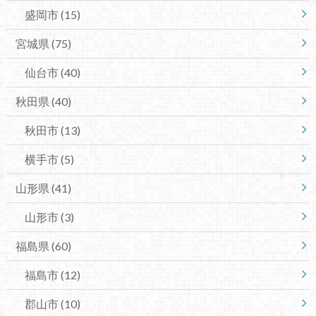
盛岡市
(15)
宮城県
(75)
仙台市
(40)
秋田県
(40)
秋田市
(13)
横手市
(5)
山形県
(41)
山形市
(3)
福島県
(60)
福島市
(12)
郡山市
(10)