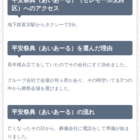
区）へのアクセス
地下鉄富沢駅からタクシーで2分。
平安祭典（あいあーる）を選んだ理由
長年積み立てをしていたのでその会社にすぐ決めました。
グループ会社で会場が何ヵ所かあり、その時空いてる3つの
中から葬祭会場を選びました。
平安祭典（あいあーる）の流れ
亡くなったその日から、葬儀会社に電話をして準備が始ま
りました。