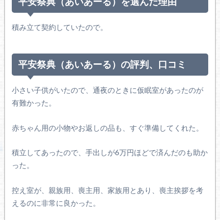
平安祭典（あいあーる）を選んだ理由
積み立て契約していたので。
平安祭典（あいあーる）の評判、口コミ
小さい子供がいたので、通夜のときに仮眠室があったのが
有難かった。
赤ちゃん用の小物やお返しの品も、すぐ準備してくれた。
積立してあったので、手出しが6万円ほどで済んだのも助か
った。
控え室が、親族用、喪主用、家族用とあり、喪主挨拶を考
えるのに非常に良かった。