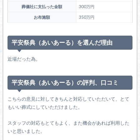
葬儀社に支払った金額
300万円
お布施額
350万円
平安祭典（あいあーる）を選んだ理由
近場だった為。
平安祭典（あいあーる）の評判、口コミ
こちらの意見に対してきちんと対応していただいて、とて
もいい葬式にしていただけました。
スタッフの対応もとてもよく、また機会があれば利用した
いと思いました。