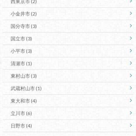
西東京市
(2)
小金井市
(2)
国分寺市
(3)
国立市
(3)
小平市
(3)
清瀬市
(1)
東村山市
(3)
武蔵村山市
(1)
東大和市
(4)
立川市
(6)
日野市
(4)