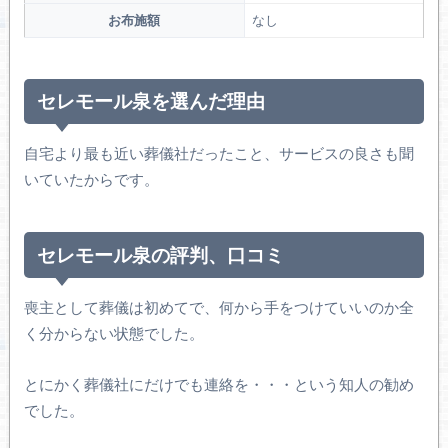
お布施額
なし
セレモール泉を選んだ理由
自宅より最も近い葬儀社だったこと、サービスの良さも聞
いていたからです。
セレモール泉の評判、口コミ
喪主として葬儀は初めてで、何から手をつけていいのか全
く分からない状態でした。
とにかく葬儀社にだけでも連絡を・・・という知人の勧め
でした。