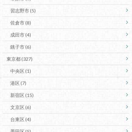
習志野市
(5)
佐倉市
(8)
成田市
(4)
銚子市
(6)
東京都
(327)
中央区
(1)
港区
(7)
新宿区
(15)
文京区
(6)
台東区
(4)
墨田区
(5)