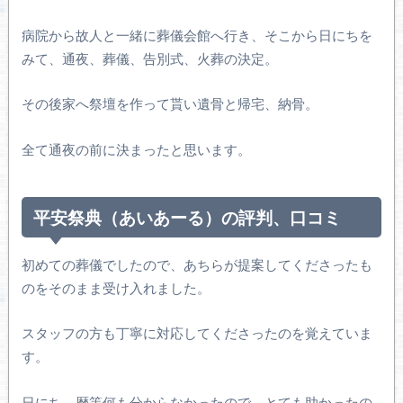
病院から故人と一緒に葬儀会館へ行き、そこから日にちを
みて、通夜、葬儀、告別式、火葬の決定。
その後家へ祭壇を作って貰い遺骨と帰宅、納骨。
全て通夜の前に決まったと思います。
平安祭典（あいあーる）の評判、口コミ
初めての葬儀でしたので、あちらが提案してくださったも
のをそのまま受け入れました。
スタッフの方も丁寧に対応してくださったのを覚えていま
す。
日にち、暦等何も分からなかったので、とても助かったの