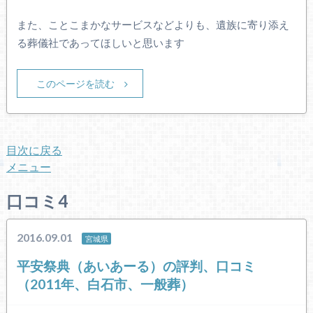
また、ことこまかなサービスなどよりも、遺族に寄り添え
る葬儀社であってほしいと思います
このページを読む
目次に戻る
メニュー
口コミ4
2016.09.01
宮城県
平安祭典（あいあーる）の評判、口コミ
（2011年、白石市、一般葬）