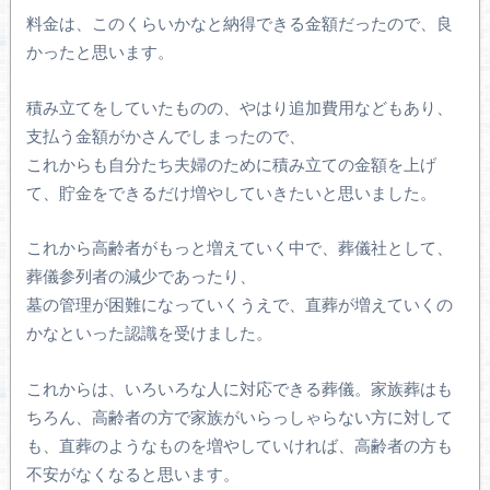
料金は、このくらいかなと納得できる金額だったので、良
かったと思います。
積み立てをしていたものの、やはり追加費用などもあり、
支払う金額がかさんでしまったので、
これからも自分たち夫婦のために積み立ての金額を上げ
て、貯金をできるだけ増やしていきたいと思いました。
これから高齢者がもっと増えていく中で、葬儀社として、
葬儀参列者の減少であったり、
墓の管理が困難になっていくうえで、直葬が増えていくの
かなといった認識を受けました。
これからは、いろいろな人に対応できる葬儀。家族葬はも
ちろん、高齢者の方で家族がいらっしゃらない方に対して
も、直葬のようなものを増やしていければ、高齢者の方も
不安がなくなると思います。