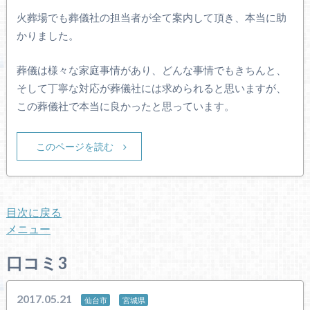
火葬場でも葬儀社の担当者が全て案内して頂き、本当に助
かりました。
葬儀は様々な家庭事情があり、どんな事情でもきちんと、
そして丁寧な対応が葬儀社には求められると思いますが、
この葬儀社で本当に良かったと思っています。
このページを読む
目次に戻る
メニュー
口コミ3
2017.05.21
仙台市
宮城県