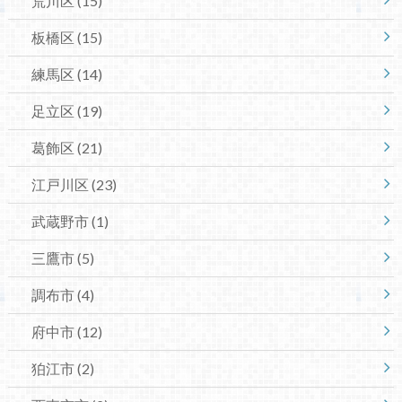
荒川区
(15)
板橋区
(15)
練馬区
(14)
足立区
(19)
葛飾区
(21)
江戸川区
(23)
武蔵野市
(1)
三鷹市
(5)
調布市
(4)
府中市
(12)
狛江市
(2)