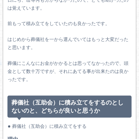
は覚えています。
前もって積み立てをしていたのも良かったです。
はじめから葬儀社を一から選んでいてはもっと大変だった
と思います。
葬儀にこんなにお金がかかるとは思ってなかったので、頭
金として数十万ですが、それにあてる事が出来たのは良か
ったです。
葬儀社（互助会）に積み立てをするのとし
ないのと、どちらが良いと思うか
葬儀社（互助会）に積み立てをする