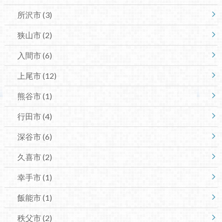
所沢市
(3)
狭山市
(2)
入間市
(6)
上尾市
(12)
熊谷市
(1)
行田市
(4)
深谷市
(6)
久喜市
(2)
幸手市
(1)
飯能市
(1)
秩父市
(2)