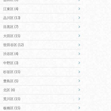
江東区
(4)
品川区
(13)
目黒区
(7)
大田区
(15)
世田谷区
(12)
渋谷区
(4)
中野区
(3)
杉並区
(15)
豊島区
(5)
北区
(6)
荒川区
(15)
板橋区
(15)