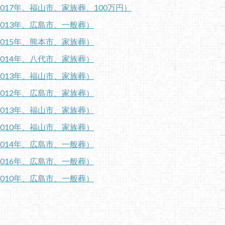
017年、福山市、家族葬、100万円）
2013年、広島市、一般葬）
2015年、熊本市、家族葬）
2014年、八代市、家族葬）
2013年、福山市、家族葬）
2012年、広島市、家族葬）
2013年、福山市、家族葬）
2010年、福山市、家族葬）
2014年、広島市、一般葬）
2016年、広島市、一般葬）
2010年、広島市、一般葬）