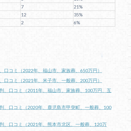
7
21%
12
35%
2
6%
、口コミ（2022年、福山市、家族葬、650万円）
、口コミ（2021年、米子市、一般葬、200万円）
判、口コミ（2011年、福山市、家族葬、100万円、互
判、口コミ（2020年、鹿児島市甲突町、一般葬、100
判、口コミ（2021年、熊本市北区、一般葬、120万