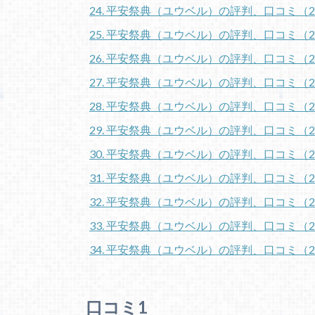
24. 平安祭典（ユウベル）の評判、口コミ（2
25. 平安祭典（ユウベル）の評判、口コミ（
26. 平安祭典（ユウベル）の評判、口コミ（
27. 平安祭典（ユウベル）の評判、口コミ（
28. 平安祭典（ユウベル）の評判、口コミ（
29. 平安祭典（ユウベル）の評判、口コミ（
30. 平安祭典（ユウベル）の評判、口コミ（
31. 平安祭典（ユウベル）の評判、口コミ（
32. 平安祭典（ユウベル）の評判、口コミ（
33. 平安祭典（ユウベル）の評判、口コミ（
34. 平安祭典（ユウベル）の評判、口コミ（
口コミ1