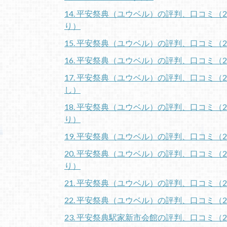
14. 平安祭典（ユウベル）の評判、口コミ（
り）
15. 平安祭典（ユウベル）の評判、口コミ（
16. 平安祭典（ユウベル）の評判、口コミ（
17. 平安祭典（ユウベル）の評判、口コミ（
し）
18. 平安祭典（ユウベル）の評判、口コミ（
り）
19. 平安祭典（ユウベル）の評判、口コミ（
20. 平安祭典（ユウベル）の評判、口コミ（
り）
21. 平安祭典（ユウベル）の評判、口コミ（2
22. 平安祭典（ユウベル）の評判、口コミ（2
23. 平安祭典駅家新市会館の評判、口コミ（2